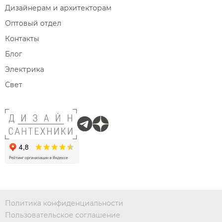
Дизайнерам и архитекторам
Оптовый отдел
Контакты
Блог
Электрика
Свет
Политика конфиденциальности
Пользовательское соглашение