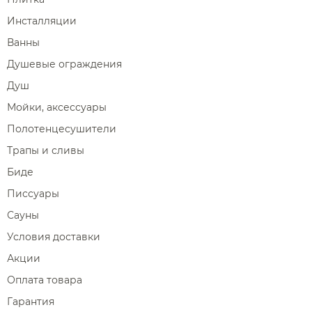
Инсталляции
Ванны
Душевые ограждения
Душ
Мойки, аксессуары
Полотенцесушители
Трапы и сливы
Биде
Писсуары
Сауны
Условия доставки
Акции
Оплата товара
Гарантия