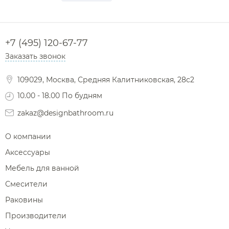
+7 (495) 120-67-77
Заказать звонок
109029, Москва, Средняя Калитниковская, 28с2
10.00 - 18.00 По будням
zakaz@designbathroom.ru
О компании
Аксессуары
Мебель для ванной
Смесители
Раковины
Производители