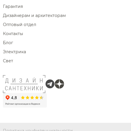
Гарантия
Дизайнерам и архитекторам
Оптовый отдел
Контакты
Блог
Электрика
Свет
Политика конфиденциальности