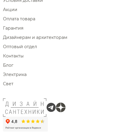
Условия доставки
Акции
Оплата товара
Гарантия
Дизайнерам и архитекторам
Оптовый отдел
Контакты
Блог
Электрика
Свет