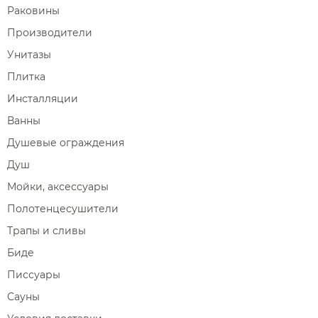
Раковины
Производители
Унитазы
Плитка
Инсталляции
Ванны
Душевые ограждения
Душ
Мойки, аксессуары
Полотенцесушители
Трапы и сливы
Биде
Писсуары
Сауны