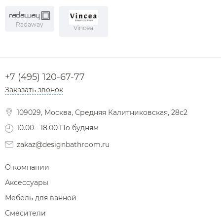
Radaway
Vincea
+7 (495) 120-67-77
Заказать звонок
109029, Москва, Средняя Калитниковская, 28с2
10.00 - 18.00 По будням
zakaz@designbathroom.ru
О компании
Аксессуары
Мебель для ванной
Смесители