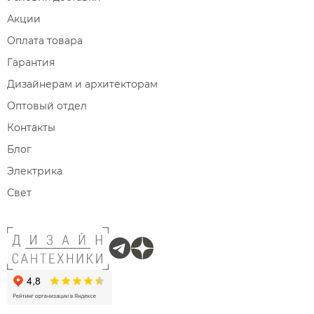
Акции
Оплата товара
Гарантия
Дизайнерам и архитекторам
Оптовый отдел
Контакты
Блог
Электрика
Свет