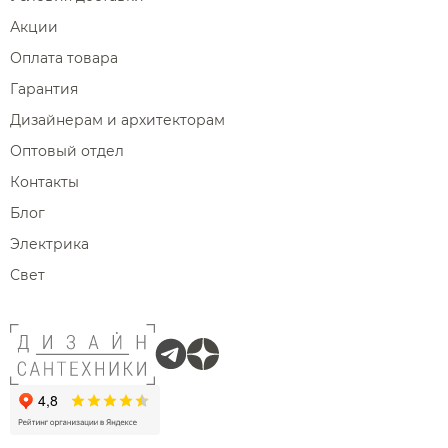
Акции
Оплата товара
Гарантия
Дизайнерам и архитекторам
Оптовый отдел
Контакты
Блог
Электрика
Свет