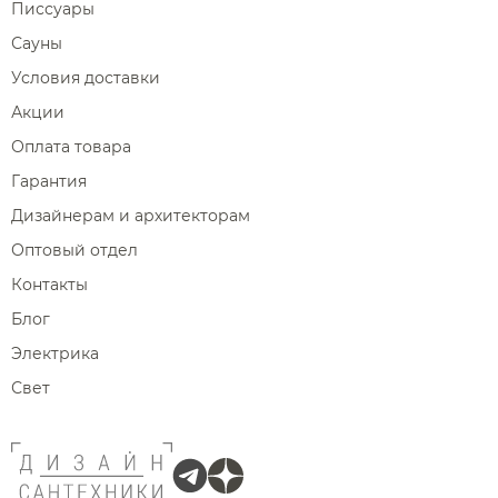
Писсуары
Сауны
Условия доставки
Акции
Оплата товара
Гарантия
Дизайнерам и архитекторам
Оптовый отдел
Контакты
Блог
Электрика
Свет