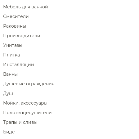
Мебель для ванной
Смесители
Раковины
Производители
Унитазы
Плитка
Инсталляции
Ванны
Душевые ограждения
Душ
Мойки, аксессуары
Полотенцесушители
Трапы и сливы
Биде