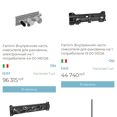
Fantini Внутренняя часть
Fantini Внутренняя часть
смесителя для раковины на 1
смесителя для раковины,
потребителя 19 00 0512A
электронный на 1
потребителя 44 00 M012A
Наличие:
1 шт.
Наличие:
3 шт.
44 740
руб.
96 315
руб.
В корзину
В корзину
Аксессуары