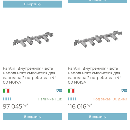
В корзину
Fantini Внутренняя часть
Fantini Внутренняя часть
напольного смесителя для
напольного смесителя для
ванны на 2 потребителя 44
ванны на 2 потребителя 44
00 N017A
00 N019A
Наличие:
1 шт.
Под заказ
100 дней
97 045
116 016
руб.
руб.
В корзину
В корзину