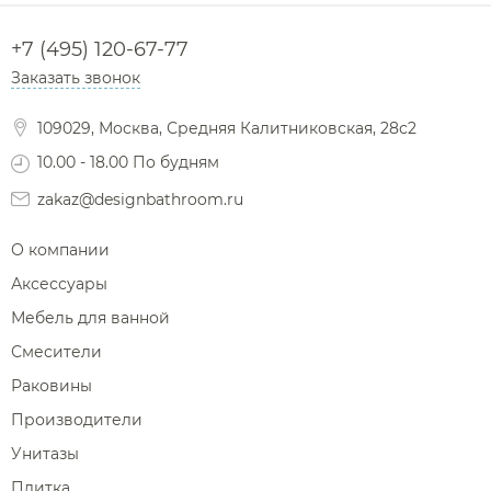
+7 (495) 120-67-77
Заказать звонок
109029, Москва, Средняя Калитниковская, 28с2
10.00 - 18.00 По будням
zakaz@designbathroom.ru
О компании
Аксессуары
Мебель для ванной
Смесители
Раковины
Производители
Унитазы
Плитка