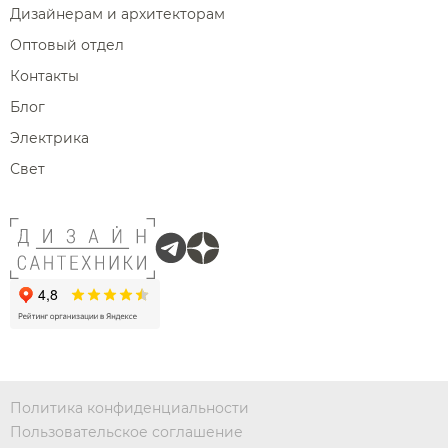
Дизайнерам и архитекторам
Оптовый отдел
Контакты
Блог
Электрика
Свет
Политика конфиденциальности
Пользовательское соглашение