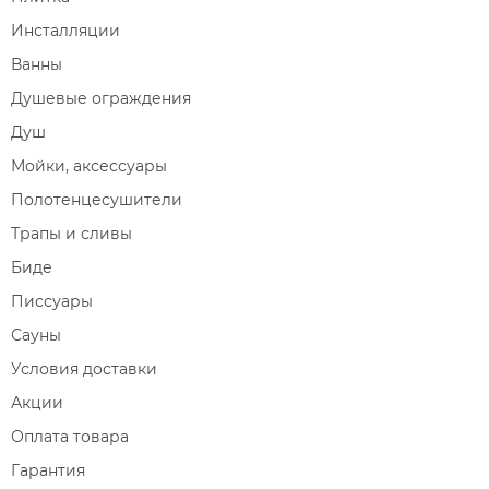
Инсталляции
Ванны
Душевые ограждения
Душ
Мойки, аксессуары
Полотенцесушители
Трапы и сливы
Биде
Писсуары
Сауны
Условия доставки
Акции
Оплата товара
Гарантия