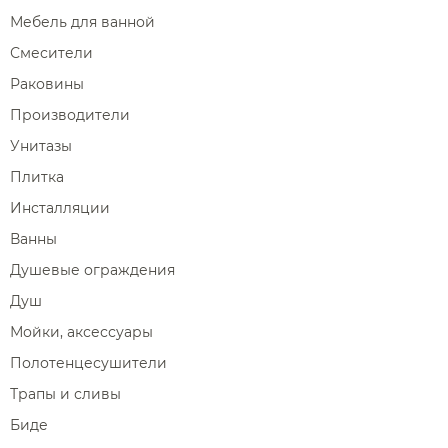
Мебель для ванной
Смесители
Раковины
Производители
Унитазы
Плитка
Инсталляции
Ванны
Душевые ограждения
Душ
Мойки, аксессуары
Полотенцесушители
Трапы и сливы
Биде