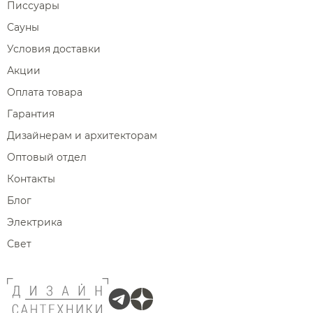
Писсуары
Сауны
Условия доставки
Акции
Оплата товара
Гарантия
Дизайнерам и архитекторам
Оптовый отдел
Контакты
Блог
Электрика
Свет