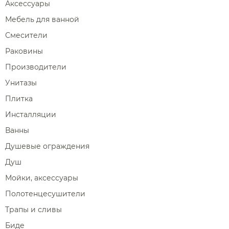
Аксессуары
Мебель для ванной
Смесители
Раковины
Производители
Унитазы
Плитка
Инсталляции
Ванны
Душевые ограждения
Душ
Мойки, аксессуары
Полотенцесушители
Трапы и сливы
Биде