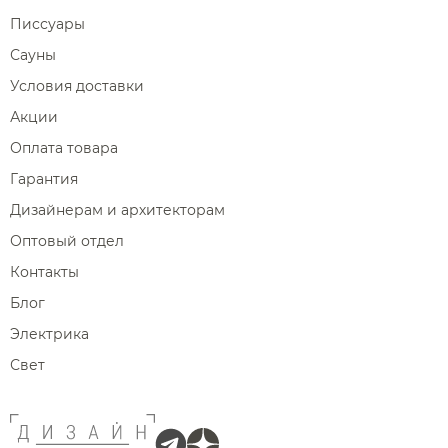
Писсуары
Сауны
Условия доставки
Акции
Оплата товара
Гарантия
Дизайнерам и архитекторам
Оптовый отдел
Контакты
Блог
Электрика
Свет