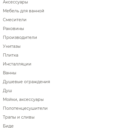
Аксессуары
Мебель для ванной
Смесители
Раковины
Производители
Унитазы
Плитка
Инсталляции
Ванны
Душевые ограждения
Душ
Мойки, аксессуары
Полотенцесушители
Трапы и сливы
Биде