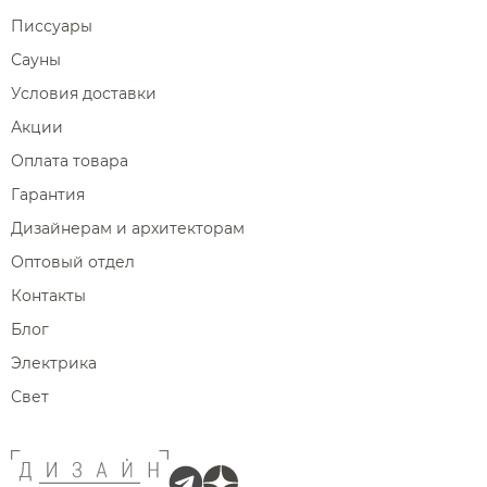
Писсуары
Сауны
Условия доставки
Акции
Оплата товара
Гарантия
Дизайнерам и архитекторам
Оптовый отдел
Контакты
Блог
Электрика
Свет