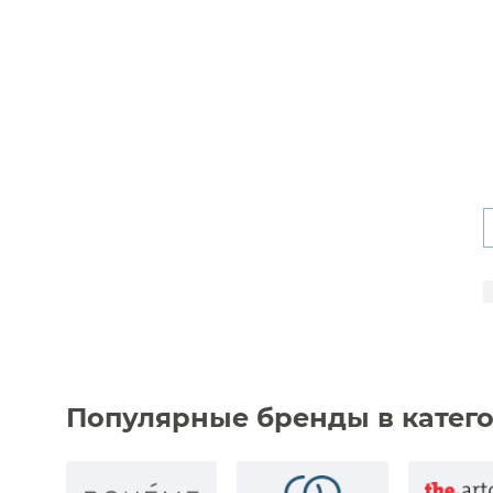
Популярные бренды в катего