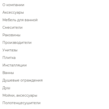
О компании
Аксессуары
Мебель для ванной
Смесители
Раковины
Производители
Унитазы
Плитка
Инсталляции
Ванны
Душевые ограждения
Душ
Мойки, аксессуары
Полотенцесушители