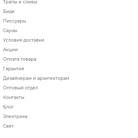
Трапы и сливы
Биде
Писсуары
Сауны
Условия доставки
Акции
Оплата товара
Гарантия
Дизайнерам и архитекторам
Оптовый отдел
Контакты
Блог
Электрика
Свет