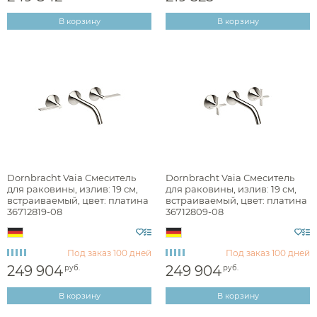
В корзину
В корзину
Dornbracht Vaia Смеситель
Dornbracht Vaia Смеситель
для раковины, излив: 19 см,
для раковины, излив: 19 см,
встраиваемый, цвет: платина
встраиваемый, цвет: платина
36712819-08
36712809-08
Под заказ
100 дней
Под заказ
100 дней
249 904
249 904
руб.
руб.
В корзину
В корзину