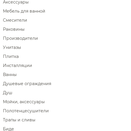
Аксессуары
Мебель для ванной
Смесители
Раковины
Производители
Унитазы
Плитка
Инсталляции
Ванны
Душевые ограждения
Душ
Мойки, аксессуары
Полотенцесушители
Трапы и сливы
Биде