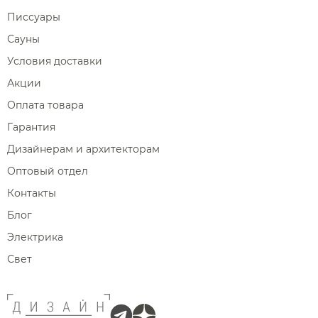
Писсуары
Сауны
Условия доставки
Акции
Оплата товара
Гарантия
Дизайнерам и архитекторам
Оптовый отдел
Контакты
Блог
Электрика
Свет