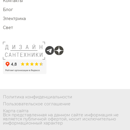
Контакты
Блог
Электрика
Свет
Политика конфиденциальности
Пользовательское соглашение
Карта сайта
Вся представленная на данном сайте информация не
является публичной офертой, носит исключительно
информационный характер