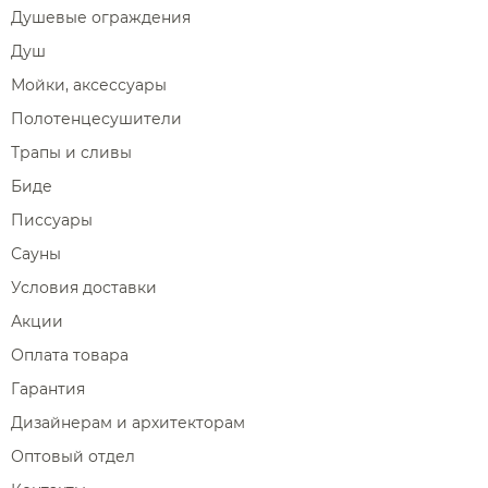
Душевые ограждения
Душ
Мойки, аксессуары
Полотенцесушители
Трапы и сливы
Биде
Писсуары
Сауны
Условия доставки
Акции
Оплата товара
Гарантия
Дизайнерам и архитекторам
Оптовый отдел