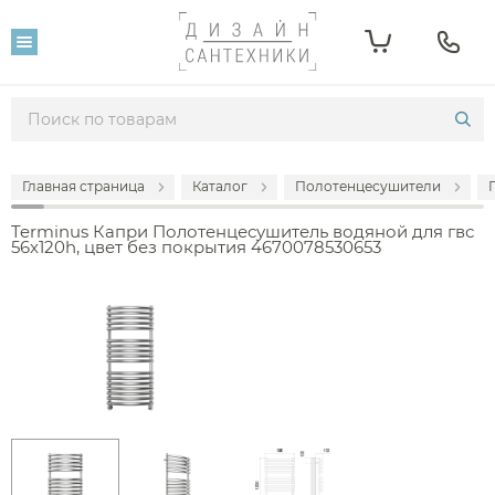
Главная страница
Каталог
Полотенцесушители
Terminus Капри Полотенцесушитель водяной для гвс
56x120h, цвет без покрытия 4670078530653