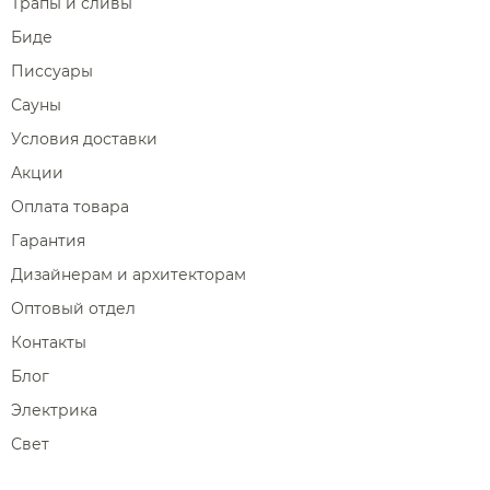
Трапы и сливы
Биде
Писсуары
Сауны
Условия доставки
Акции
Оплата товара
Гарантия
Дизайнерам и архитекторам
Оптовый отдел
Контакты
Блог
Электрика
Свет