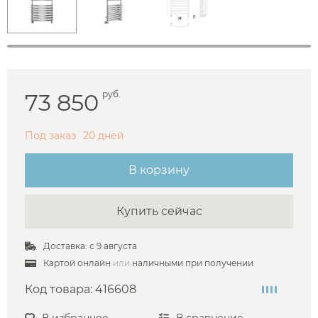
73 850
руб.
Под заказ
20 дней
В корзину
Купить сейчас
Доставка: с 9 августа
Картой онлайн
или
наличными при получении
Код товара:
416608