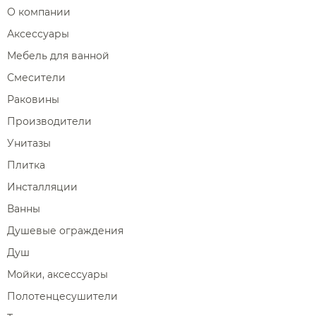
О компании
Аксессуары
Мебель для ванной
Смесители
Раковины
Производители
Унитазы
Плитка
Инсталляции
Ванны
Душевые ограждения
Душ
Мойки, аксессуары
Полотенцесушители