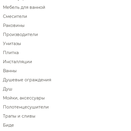
Мебель для ванной
Смесители
Раковины
Производители
Унитазы
Плитка
Инсталляции
Ванны
Душевые ограждения
Душ
Мойки, аксессуары
Полотенцесушители
Трапы и сливы
Биде