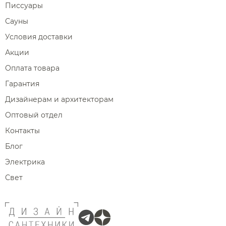
Писсуары
Сауны
Условия доставки
Акции
Оплата товара
Гарантия
Дизайнерам и архитекторам
Оптовый отдел
Контакты
Блог
Электрика
Свет