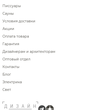
Писсуары
Сауны
Условия доставки
Акции
Оплата товара
Гарантия
Дизайнерам и архитекторам
Оптовый отдел
Контакты
Блог
Электрика
Свет