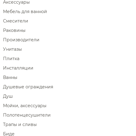
Аксессуары
Мебель для ванной
Смесители
Раковины
Производители
Унитазы
Плитка
Инсталляции
Ванны
Душевые ограждения
Душ
Мойки, аксессуары
Полотенцесушители
Трапы и сливы
Биде