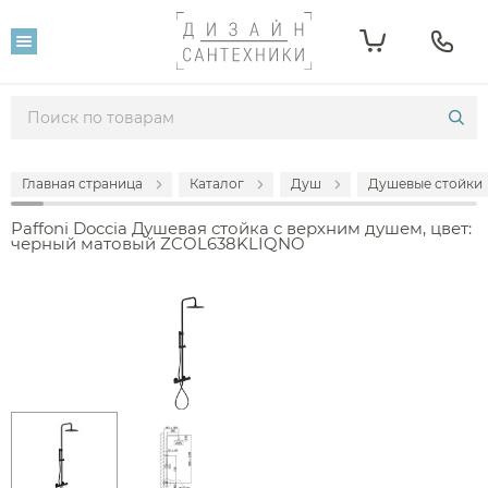
Главная страница
Каталог
Душ
Душевые стойки
Paffoni Doccia Душевая стойка с верхним душем, цвет:
черный матовый ZCOL638KLIQNO