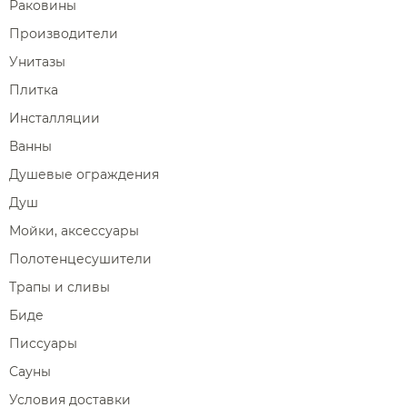
Раковины
Производители
Унитазы
Плитка
Инсталляции
Ванны
Душевые ограждения
Душ
Мойки, аксессуары
Полотенцесушители
Трапы и сливы
Биде
Писсуары
Сауны
Условия доставки