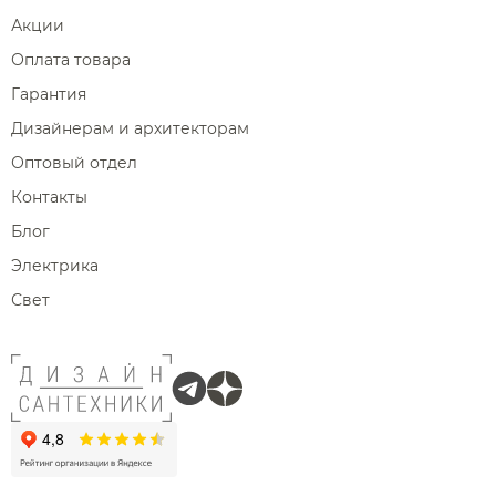
Акции
Оплата товара
Гарантия
Дизайнерам и архитекторам
Оптовый отдел
Контакты
Блог
Электрика
Свет