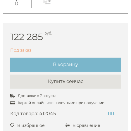
122 285
руб.
Под заказ
В корзину
Купить сейчас
Доставка: с 7 августа
Картой онлайн
или
наличными при получении
Код товара:
412045
В избранное
В сравнение