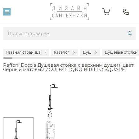
Главная страница
Каталог
Душ
Душевые стойки
Paffoni Doccia Душевая стойка с верхним душем, цвет:
черный матовый ZCOL641LIQNO BIRILLO SQUARE