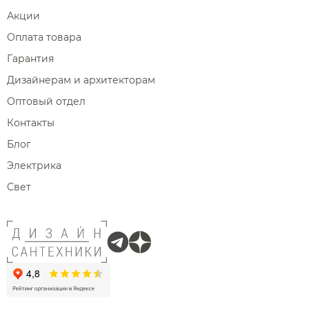
Акции
Оплата товара
Гарантия
Дизайнерам и архитекторам
Оптовый отдел
Контакты
Блог
Электрика
Свет