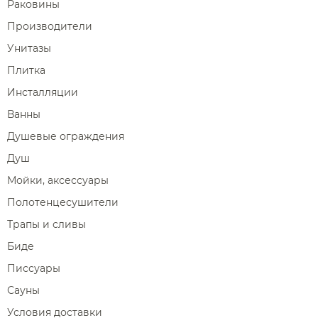
Раковины
Производители
Унитазы
Плитка
Инсталляции
Ванны
Душевые ограждения
Душ
Мойки, аксессуары
Полотенцесушители
Трапы и сливы
Биде
Писсуары
Сауны
Условия доставки