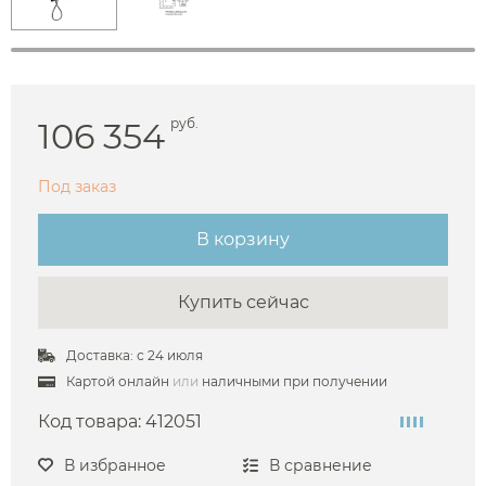
106 354
руб.
Под заказ
В корзину
Купить сейчас
Доставка: с 24 июля
Картой онлайн
или
наличными при получении
Код товара:
412051
В избранное
В сравнение