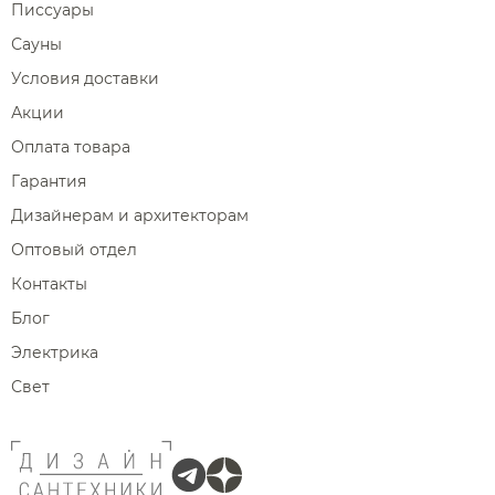
Писсуары
Сауны
Условия доставки
Акции
Оплата товара
Гарантия
Дизайнерам и архитекторам
Оптовый отдел
Контакты
Блог
Электрика
Свет