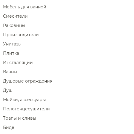
Мебель для ванной
Смесители
Раковины
Производители
Унитазы
Плитка
Инсталляции
Ванны
Душевые ограждения
Душ
Мойки, аксессуары
Полотенцесушители
Трапы и сливы
Биде