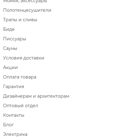
Мойки, аксессуары
Полотенцесушители
Трапы и сливы
Биде
Писсуары
Сауны
Условия доставки
Акции
Оплата товара
Гарантия
Дизайнерам и архитекторам
Оптовый отдел
Контакты
Блог
Электрика