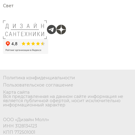
Свет
Политика конфиденциальности
Пользовательское соглашение
Карта сайта
Вся представленная на данном сайте информация не
является публичной офертой, носит исключительно
информационный характер
ООО «Дизайн Молл»
ИНН 3128134123
КПП 772501001