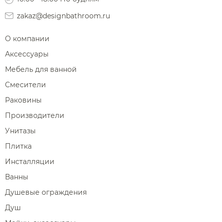
zakaz@designbathroom.ru
О компании
Аксессуары
Мебель для ванной
Смесители
Раковины
Производители
Унитазы
Плитка
Инсталляции
Ванны
Душевые ограждения
Душ