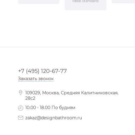
Ideal Standard
+7 (495) 120-67-77
Заказать звонок
109029, Москва, Средняя Калитниковская,
28с2
10.00 - 18.00 По будням
zakaz@designbathroom.ru