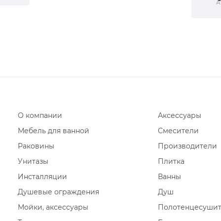
A
О компании
Аксессуары
Мебель для ванной
Смесители
Раковины
Производители
Унитазы
Плитка
Инсталляции
Ванны
Душевые ограждения
Душ
Мойки, аксессуары
Полотенцесуши