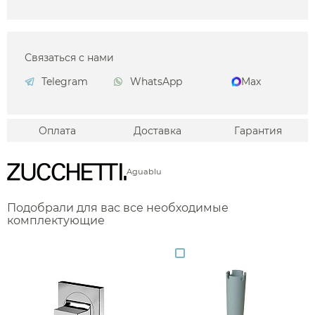
Связаться с нами
Telegram
WhatsApp
Max
Оплата
Доставка
Гарантия
Aguablu
Подобрали для вас все необходимые
комплектующие