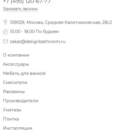
+7 (495) 120-67-77
Заказать звонок
109029, Москва, Средняя Калитниковская, 28с2
10.00 - 18.00 По будням
zakaz@designbathroom.ru
О компании
Аксессуары
Мебель для ванной
Смесители
Раковины
Производители
Унитазы
Плитка
Инсталляции