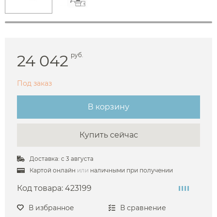
24 042
руб.
Под заказ
В корзину
Купить сейчас
Доставка: с 3 августа
Картой онлайн
или
наличными при получении
Код товара:
423199
В избранное
В сравнение