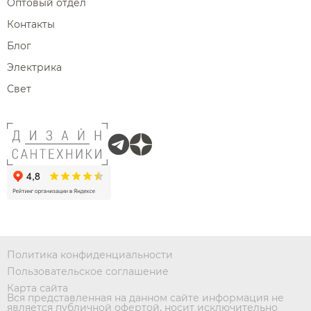
Оптовый отдел
Контакты
Блог
Электрика
Свет
Политика конфиденциальности
Пользовательское соглашение
Карта сайта
Вся представленная на данном сайте информация не
является публичной офертой, носит исключительно