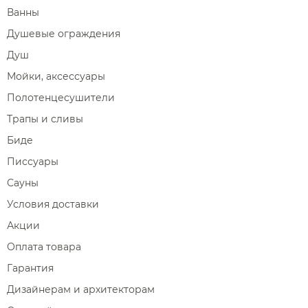
Ванны
Душевые ограждения
Душ
Мойки, аксессуары
Полотенцесушители
Трапы и сливы
Биде
Писсуары
Сауны
Условия доставки
Акции
Оплата товара
Гарантия
Дизайнерам и архитекторам