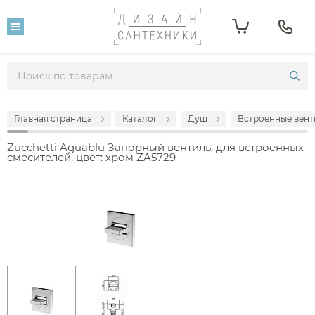
Главная страница
Каталог
Душ
Встроенные вент
Zucchetti Aguablu Запорный вентиль, для встроенных
смесителей, цвет: хром ZA5729