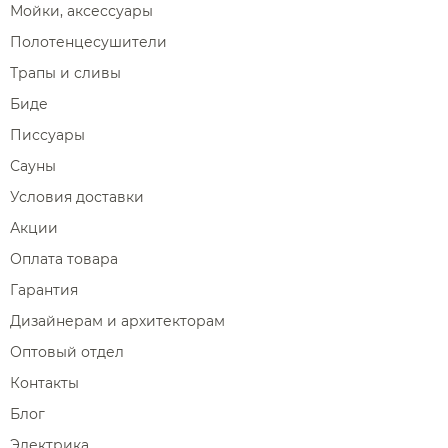
Мойки, аксессуары
Полотенцесушители
Трапы и сливы
Биде
Писсуары
Сауны
Условия доставки
Акции
Оплата товара
Гарантия
Дизайнерам и архитекторам
Оптовый отдел
Контакты
Блог
Электрика