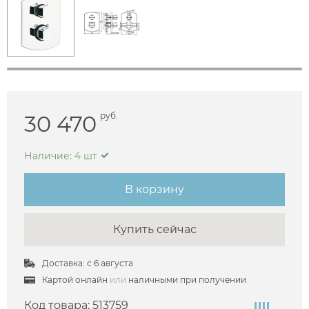
30 470
руб.
Наличие: 4 шт
В корзину
Купить сейчас
Доставка: с 6 августа
Картой онлайн
или
наличными при получении
Код товара:
513759