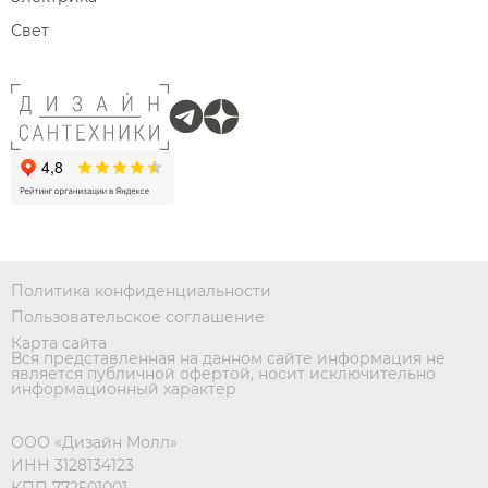
Свет
Политика конфиденциальности
Пользовательское соглашение
Карта сайта
Вся представленная на данном сайте информация не
является публичной офертой, носит исключительно
информационный характер
ООО «Дизайн Молл»
ИНН 3128134123
КПП 772501001