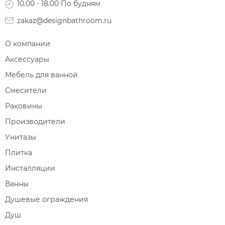
10.00 - 18.00 По будням
zakaz@designbathroom.ru
О компании
Аксессуары
Мебель для ванной
Смесители
Раковины
Производители
Унитазы
Плитка
Инсталляции
Ванны
Душевые ограждения
Душ