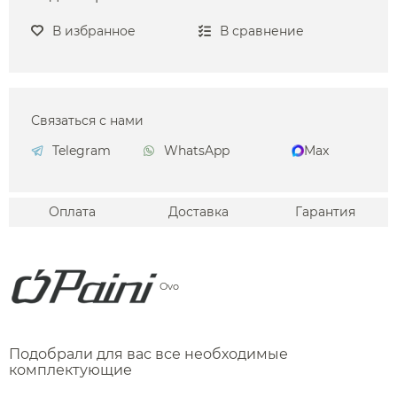
В избранное
В сравнение
Связаться с нами
Telegram
WhatsApp
Max
Оплата
Доставка
Гарантия
Ovo
Подобрали для вас все необходимые
комплектующие