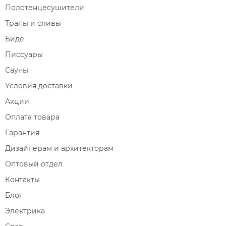
Полотенцесушители
Трапы и сливы
Биде
Писсуары
Сауны
Условия доставки
Акции
Оплата товара
Гарантия
Дизайнерам и архитекторам
Оптовый отдел
Контакты
Блог
Электрика