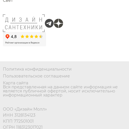
Свет
Политика конфиденциальности
Пользовательское соглашение
Карта сайта
Вся представленная на данном сайте информация не
является публичной офертой, носит исключительно
информационный характер
ООО «Дизайн Молл»
ИНН 3128134123
КПП 772501001
ОГРН 1183123017021