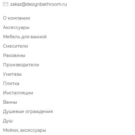
zakaz@designbathroom.ru
О компании
Аксессуары
Мебель для ванной
Смесители
Раковины
Производители
Унитазы
Плитка
Инсталляции
Ванны
Душевые ограждения
Душ
Мойки, аксессуары