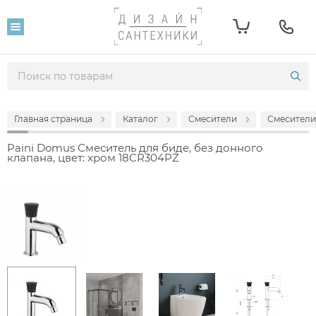
Главная страница
Каталог
Смесители
Смесители
Paini Domus Смеситель для биде, без донного
клапана, цвет: хром 18CR304PZ