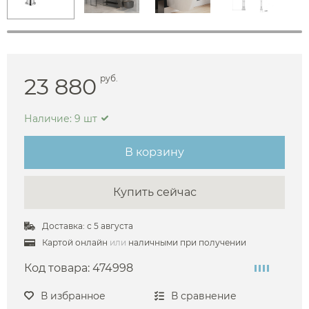
23 880
руб.
Наличие: 9 шт
В корзину
Купить сейчас
Доставка: с 5 августа
Картой онлайн
или
наличными при получении
Код товара:
474998
В избранное
В сравнение