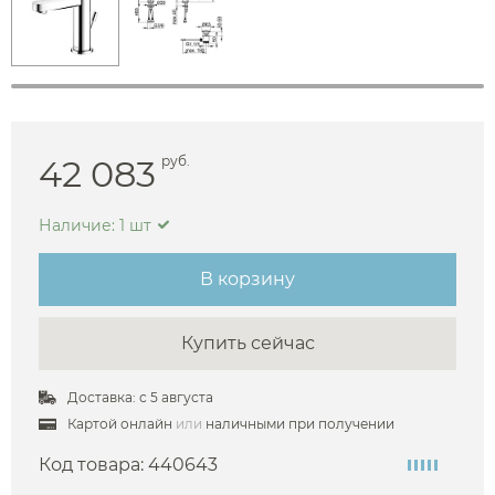
42 083
руб.
Наличие: 1 шт
В корзину
Купить сейчас
Доставка: с 5 августа
Картой онлайн
или
наличными при получении
Код товара:
440643