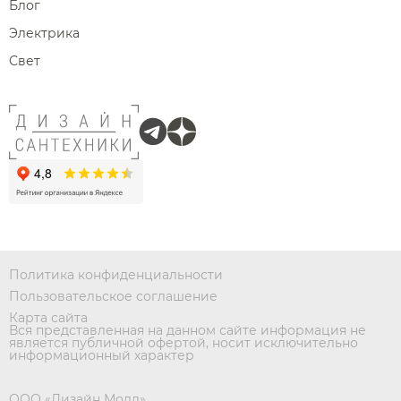
Блог
Электрика
Свет
Политика конфиденциальности
Пользовательское соглашение
Карта сайта
Вся представленная на данном сайте информация не
является публичной офертой, носит исключительно
информационный характер
ООО «Дизайн Молл»