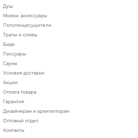
Душ
Мойки, аксессуары
Полотенцесушители
Трапы и сливы
Биде
Писсуары
Сауны
Условия доставки
Акции
Оплата товара
Гарантия
Дизайнерам и архитекторам
Оптовый отдел
Контакты