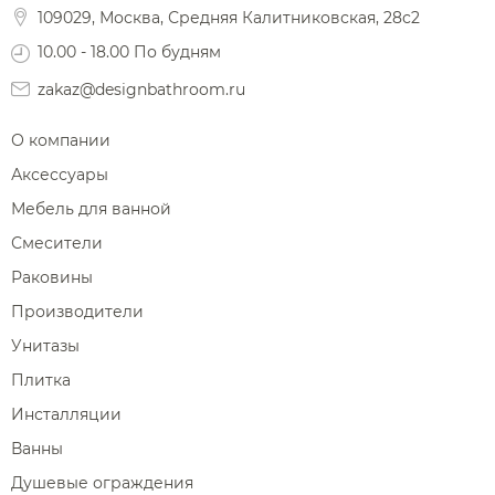
109029, Москва, Средняя Калитниковская, 28с2
Диспенсеры ватных дисков
10.00 - 18.00 По будням
zakaz@designbathroom.ru
О компании
Аксессуары
Мебель для ванной
Смесители
Раковины
Производители
Унитазы
Плитка
Инсталляции
Ванны
Душевые ограждения