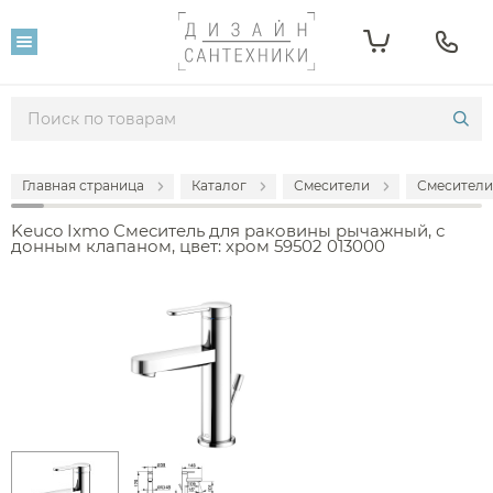
Главная страница
Каталог
Смесители
Смесители
Keuco Ixmo Смеситель для раковины рычажный, с
донным клапаном, цвет: хром 59502 013000