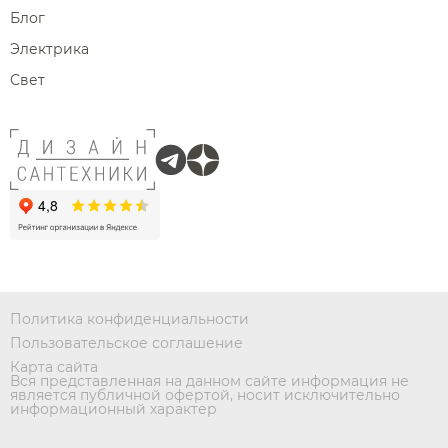
Блог
Электрика
Свет
Политика конфиденциальности
Пользовательское соглашение
Карта сайта
Вся представленная на данном сайте информация не
является публичной офертой, носит исключительно
информационный характер