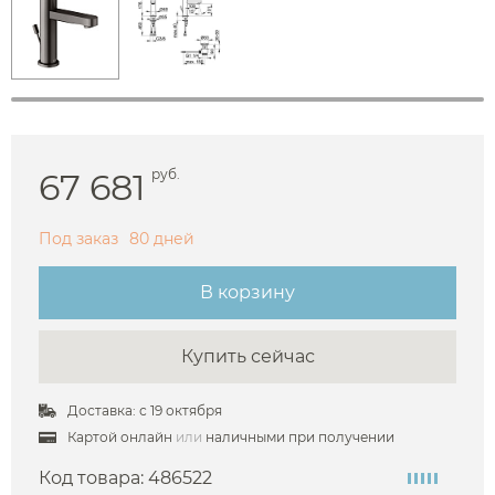
67 681
руб.
Под заказ
80 дней
В корзину
Купить сейчас
Доставка: с 19 октября
Картой онлайн
или
наличными при получении
Код товара:
486522