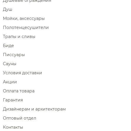
Душевые ограждения
Душ
Мойки, аксессуары
Полотенцесушители
Трапы и сливы
Биде
Писсуары
Сауны
Условия доставки
Акции
Оплата товара
Гарантия
Дизайнерам и архитекторам
Оптовый отдел
Контакты