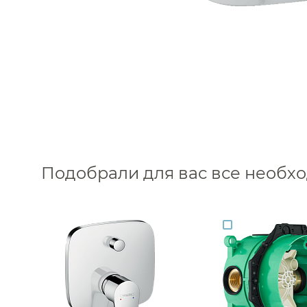
Подобрали для вас все необ