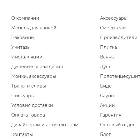
О компании
Аксессуары
Мебель для ванной
Смесители
Раковины
Производители
Унитазы
Плитка
Инсталляции
Ванны
Душевые ограждения
Душ
Мойки, аксессуары
Полотенцесуши
Трапы и сливы
Биде
Писсуары
Сауны
Условия доставки
Акции
Оплата товара
Гарантия
Дизайнерам и архитекторам
Оптовый отдел
Контакты
Блог