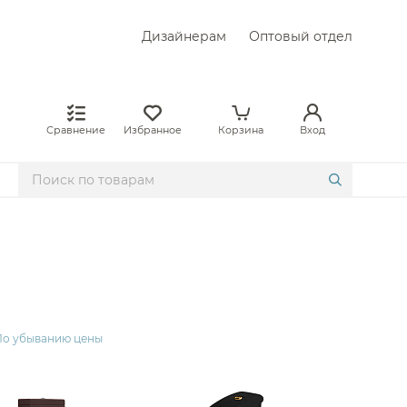
Дизайнерам
Оптовый отдел
Сравнение
Избранное
Корзина
Вход
По убыванию цены