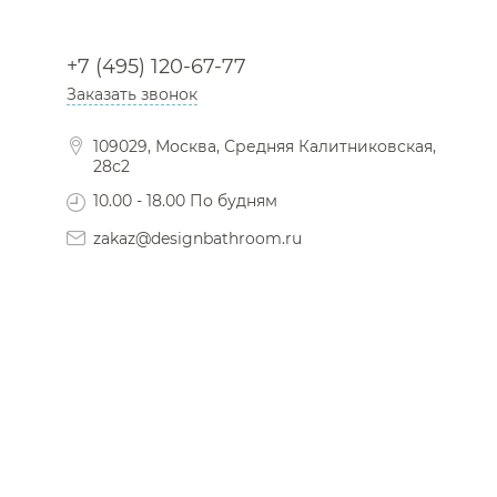
+7 (495) 120-67-77
Заказать звонок
109029, Москва, Средняя Калитниковская,
28с2
10.00 - 18.00 По будням
zakaz@designbathroom.ru