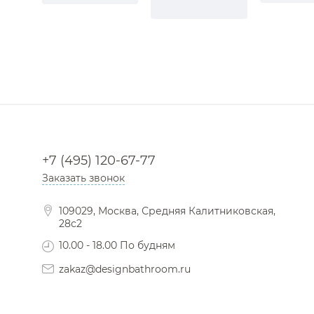
+7 (495) 120-67-77
Заказать звонок
109029, Москва, Средняя Калитниковская,
28с2
10.00 - 18.00 По будням
zakaz@designbathroom.ru