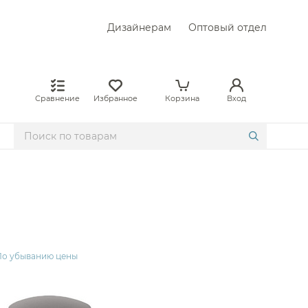
Дизайнерам
Оптовый отдел
Сравнение
Избранное
Корзина
Вход
По убыванию цены