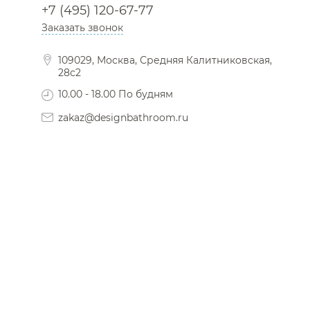
+7 (495) 120-67-77
Заказать звонок
109029, Москва, Средняя Калитниковская,
28с2
10.00 - 18.00 По будням
zakaz@designbathroom.ru