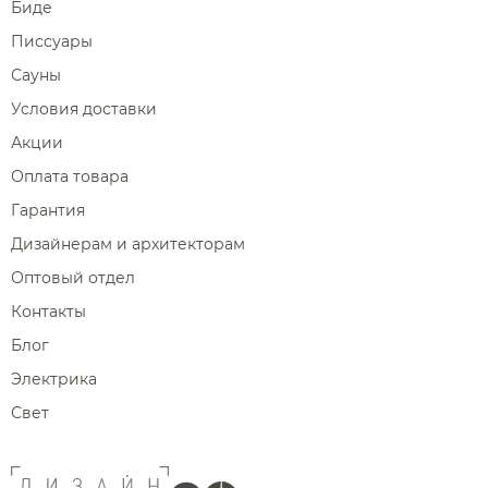
Биде
Писсуары
Сауны
Условия доставки
Акции
Оплата товара
Гарантия
Дизайнерам и архитекторам
Оптовый отдел
Контакты
Блог
Электрика
Свет