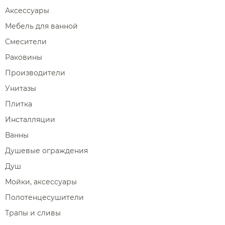
Аксессуары
Мебель для ванной
Смесители
Раковины
Производители
Унитазы
Плитка
Инсталляции
Ванны
Душевые ограждения
Душ
Мойки, аксессуары
Полотенцесушители
Трапы и сливы