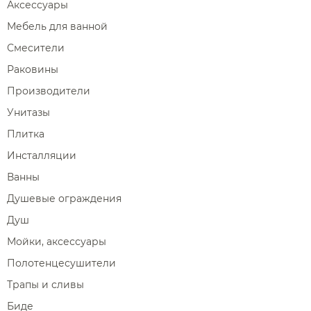
Аксессуары
Мебель для ванной
Смесители
Раковины
Производители
Унитазы
Плитка
Инсталляции
Ванны
Душевые ограждения
Душ
Мойки, аксессуары
Полотенцесушители
Трапы и сливы
Биде