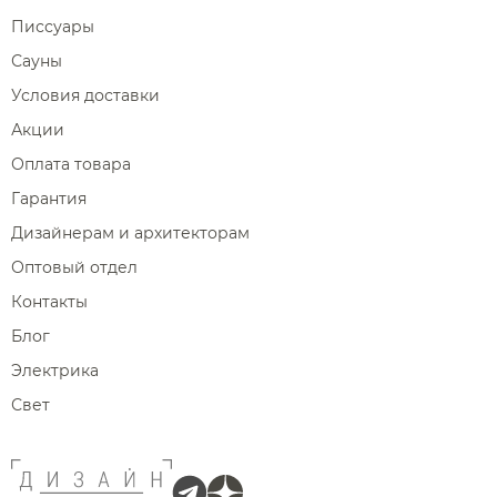
Писсуары
Сауны
Условия доставки
Акции
Оплата товара
Гарантия
Дизайнерам и архитекторам
Оптовый отдел
Контакты
Блог
Электрика
Свет