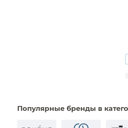
Популярные бренды в катег