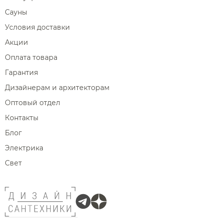
Сауны
Условия доставки
Акции
Оплата товара
Гарантия
Дизайнерам и архитекторам
Оптовый отдел
Контакты
Блог
Электрика
Свет