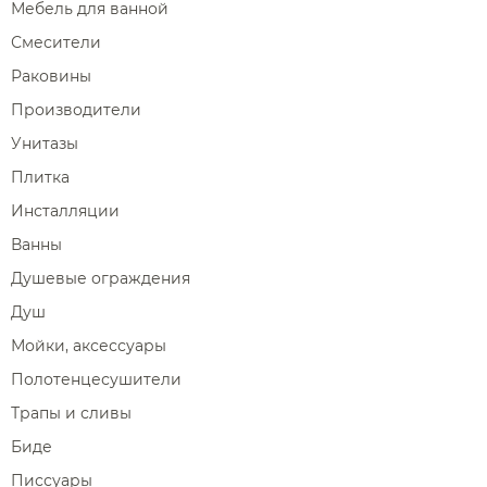
Мебель для ванной
Смесители
Раковины
Производители
Унитазы
Плитка
Инсталляции
Ванны
Душевые ограждения
Душ
Мойки, аксессуары
Полотенцесушители
Трапы и сливы
Биде
Писсуары