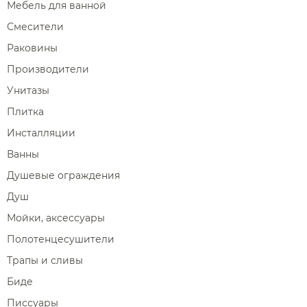
Мебель для ванной
Смесители
Раковины
Производители
Унитазы
Плитка
Инсталляции
Ванны
Душевые ограждения
Душ
Мойки, аксессуары
Полотенцесушители
Трапы и сливы
Биде
Писсуары