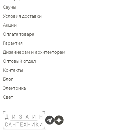
Сауны
Условия доставки
Акции
Оплата товара
Гарантия
Дизайнерам и архитекторам
Оптовый отдел
Контакты
Блог
Электрика
Свет