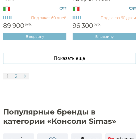
Под заказ
60 дней
Под заказ
60 дней
89 900
96 300
руб.
руб.
В корзину
В корзину
Показать еще
1
2
Популярные бренды в
категории «Консоли Simas»