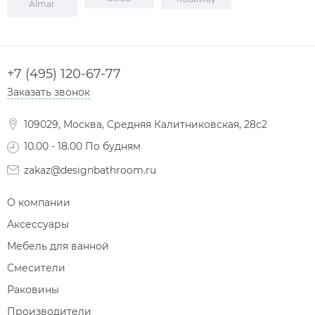
Almar
+7 (495) 120-67-77
Заказать звонок
109029, Москва, Средняя Калитниковская, 28с2
10.00 - 18.00 По будням
zakaz@designbathroom.ru
О компании
Аксессуары
Мебель для ванной
Смесители
Раковины
Производители