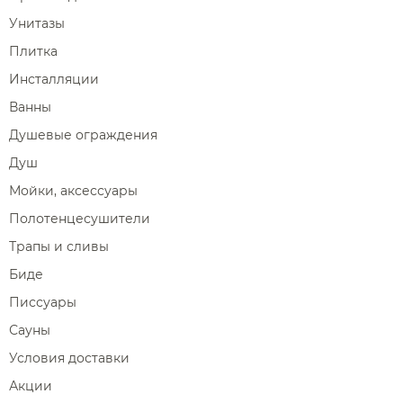
Унитазы
Плитка
Инсталляции
Ванны
Душевые ограждения
Душ
Мойки, аксессуары
Полотенцесушители
Трапы и сливы
Биде
Писсуары
Сауны
Условия доставки
Акции