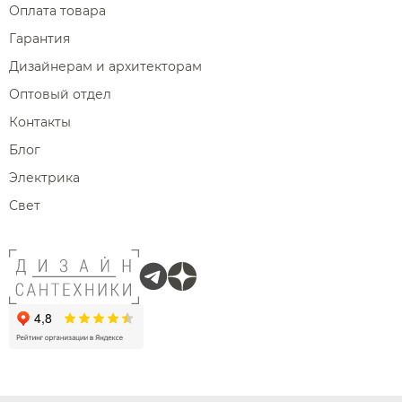
Оплата товара
Гарантия
Дизайнерам и архитекторам
Оптовый отдел
Контакты
Блог
Электрика
Свет