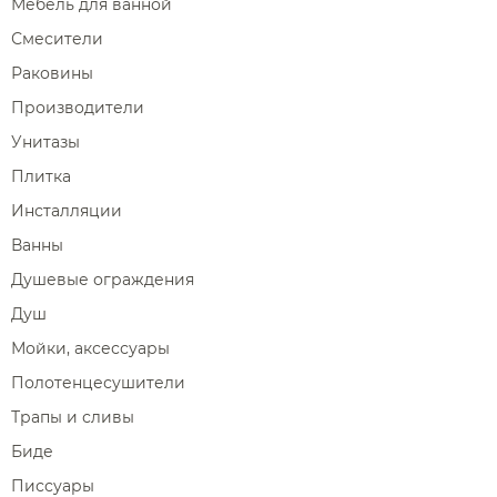
Мебель для ванной
Смесители
Раковины
Производители
Унитазы
Плитка
Инсталляции
Ванны
Душевые ограждения
Душ
Мойки, аксессуары
Полотенцесушители
Трапы и сливы
Биде
Писсуары