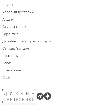
Сауны
Условия доставки
Акции
Оплата товара
Гарантия
Дизайнерам и архитекторам
Оптовый отдел
Контакты
Блог
Электрика
Свет