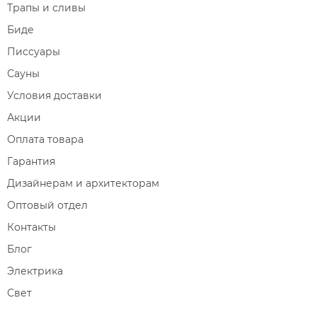
Трапы и сливы
Биде
Писсуары
Сауны
Условия доставки
Акции
Оплата товара
Гарантия
Дизайнерам и архитекторам
Оптовый отдел
Контакты
Блог
Электрика
Свет