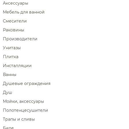
Аксессуары
Мебель для ванной
Смесители
Раковины
Производители
Унитазы
Плитка
Инсталляции
Ванны
Душевые ограждения
Душ
Мойки, аксессуары
Полотенцесушители
Трапы и сливы
Биде