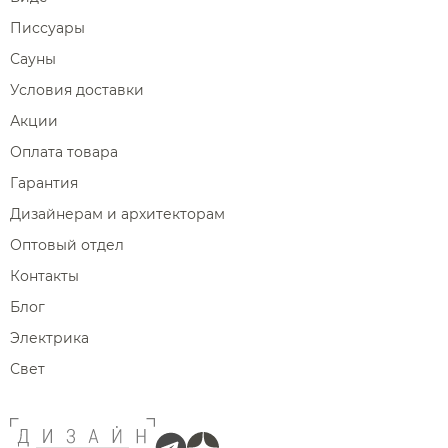
Писсуары
Сауны
Условия доставки
Акции
Оплата товара
Гарантия
Дизайнерам и архитекторам
Оптовый отдел
Контакты
Блог
Электрика
Свет