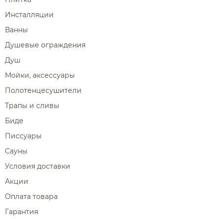
Инсталляции
Ванны
Душевые ограждения
Душ
Мойки, аксессуары
Полотенцесушители
Трапы и сливы
Биде
Писсуары
Сауны
Условия доставки
Акции
Оплата товара
Гарантия