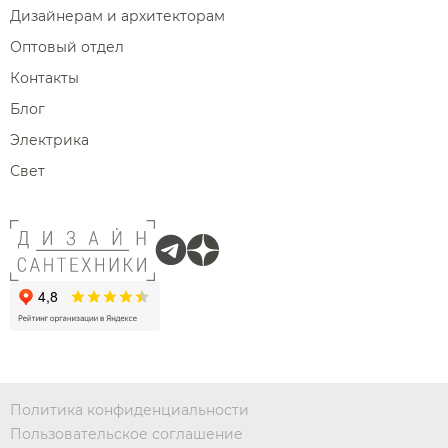
Дизайнерам и архитекторам
Оптовый отдел
Контакты
Блог
Электрика
Свет
Политика конфиденциальности
Пользовательское соглашение