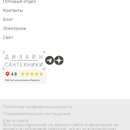
Оптовый отдел
Контакты
Блог
Электрика
Свет
Политика конфиденциальности
Пользовательское соглашение
Карта сайта
Вся представленная на данном сайте информация не
является публичной офертой, носит исключительно