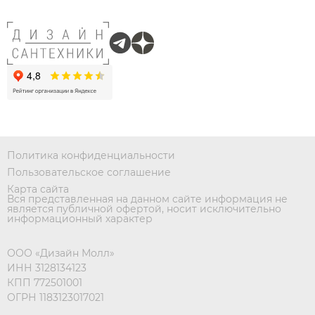
Политика конфиденциальности
Пользовательское соглашение
Карта сайта
Вся представленная на данном сайте информация не
является публичной офертой, носит исключительно
информационный характер
ООО «Дизайн Молл»
ИНН 3128134123
КПП 772501001
ОГРН 1183123017021