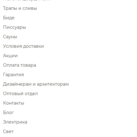
Трапы и сливы
Биде
Писсуары
Сауны
Условия доставки
Акции
Оплата товара
Гарантия
Дизайнерам и архитекторам
Оптовый отдел
Контакты
Блог
Электрика
Свет