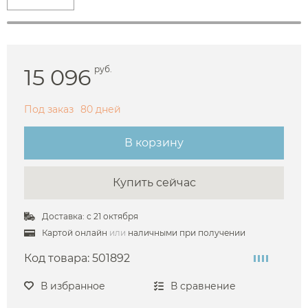
15 096
руб.
Под заказ
80 дней
В корзину
Купить сейчас
Доставка: с 21 октября
Картой онлайн
или
наличными при получении
Код товара:
501892
В избранное
В сравнение