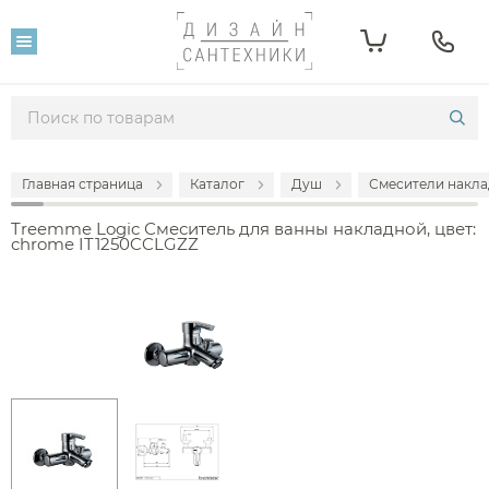
Главная страница
Каталог
Душ
Смесители накла
Treemme Logic Смеситель для ванны накладной, цвет:
chrome IT1250CCLGZZ