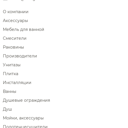
О компании
Аксессуары
Мебель для ванной
Смесители
Раковины
Производители
Унитазы
Плитка
Инсталляции
Ванны
Душевые ограждения
Душ
Мойки, аксессуары
Полотенцесушители