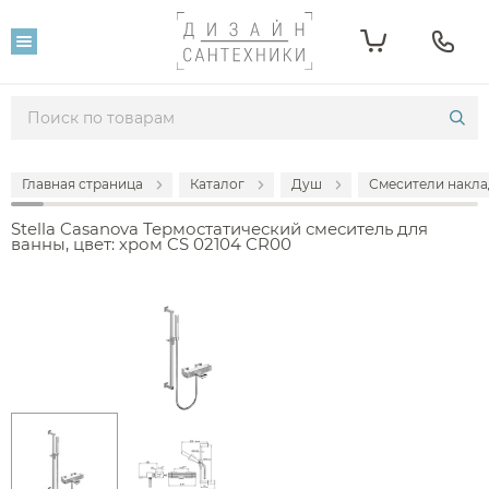
Главная страница
Каталог
Душ
Смесители накла
Stella Casanova Термостатический смеситель для
ванны, цвет: хром CS 02104 CR00