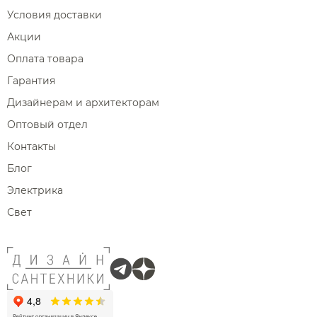
Условия доставки
Акции
Оплата товара
Гарантия
Дизайнерам и архитекторам
Оптовый отдел
Контакты
Блог
Электрика
Свет