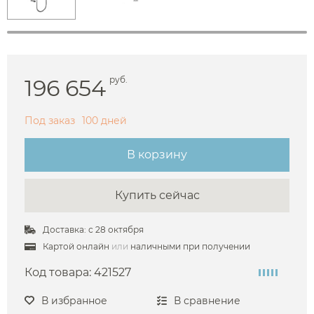
196 654
руб.
Под заказ
100 дней
В корзину
Купить сейчас
Доставка: с 28 октября
Картой онлайн
или
наличными при получении
Код товара:
421527
В избранное
В сравнение