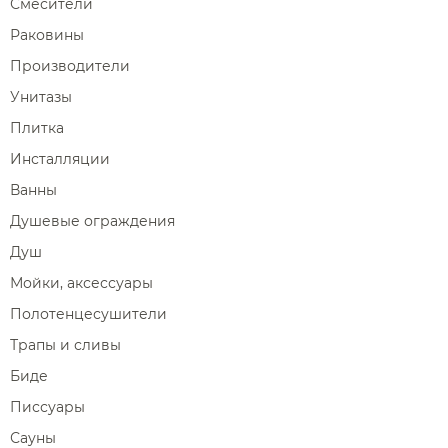
Смесители
Раковины
Производители
Унитазы
Плитка
Инсталляции
Ванны
Душевые ограждения
Душ
Мойки, аксессуары
Полотенцесушители
Трапы и сливы
Биде
Писсуары
Сауны