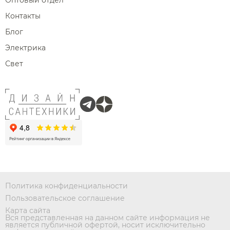
Контакты
Блог
Электрика
Свет
Политика конфиденциальности
Пользовательское соглашение
Карта сайта
Вся представленная на данном сайте информация не
является публичной офертой, носит исключительно