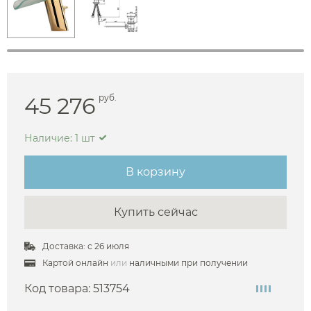
45 276
руб.
Наличие: 1 шт
В корзину
Купить сейчас
Доставка: с 26 июля
Картой онлайн
или
наличными при получении
Код товара:
513754