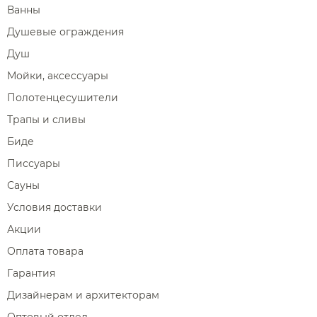
Ванны
Душевые ограждения
Душ
Мойки, аксессуары
Полотенцесушители
Трапы и сливы
Биде
Писсуары
Сауны
Условия доставки
Акции
Оплата товара
Гарантия
Дизайнерам и архитекторам
Оптовый отдел