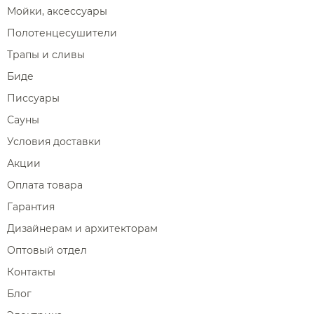
Мойки, аксессуары
Полотенцесушители
Трапы и сливы
Биде
Писсуары
Сауны
Условия доставки
Акции
Оплата товара
Гарантия
Дизайнерам и архитекторам
Оптовый отдел
Контакты
Блог