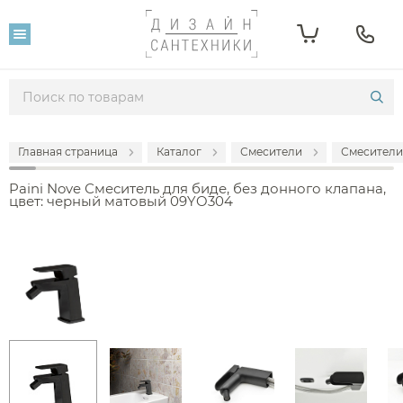
Главная страница
Каталог
Смесители
Смесители
Paini Nove Смеситель для биде, без донного клапана,
цвет: черный матовый 09YO304