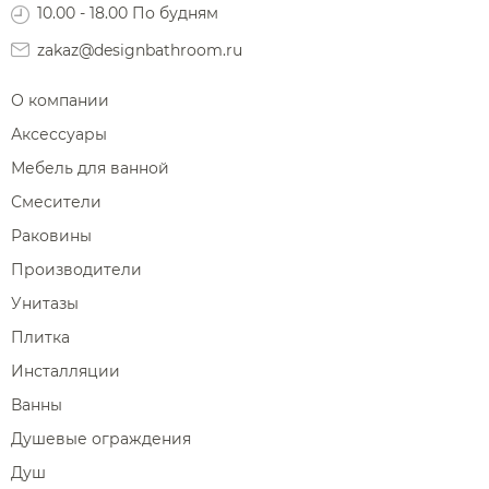
10.00 - 18.00 По будням
Диспенсеры ватных дисков
zakaz@designbathroom.ru
О компании
Аксессуары
Мебель для ванной
Смесители
Раковины
Производители
Унитазы
Плитка
Инсталляции
Ванны
Душевые ограждения
Душ