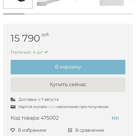
15 790
руб.
Наличие: 4 шт
В корзину
Купить сейчас
Доставка: с 7 августа
Картой онлайн
или
наличными при получении
Код товара:
475002
В избранное
В сравнение