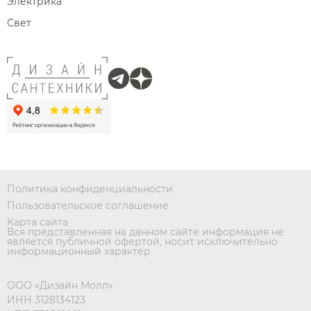
Электрика
Свет
Политика конфиденциальности
Пользовательское соглашение
Карта сайта
Вся представленная на данном сайте информация не
является публичной офертой, носит исключительно
информационный характер
ООО «Дизайн Молл»
ИНН 3128134123