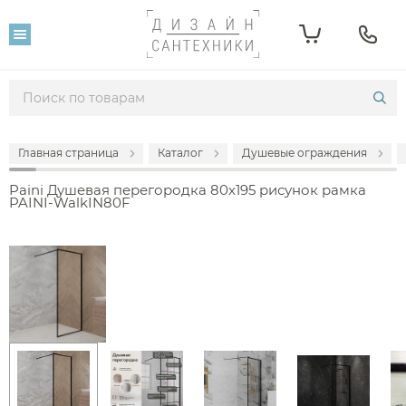
Главная страница
Каталог
Душевые ограждения
Paini Душевая перегородка 80x195 рисунок рамка
PAINI-WalkIN80F