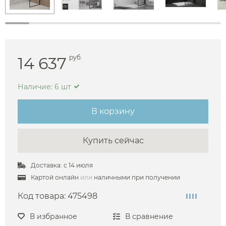
14 637
руб.
Наличие: 6 шт
В корзину
Купить сейчас
Доставка: с 14 июля
Картой онлайн
или
наличными при получении
Код товара:
475498
В избранное
В сравнение