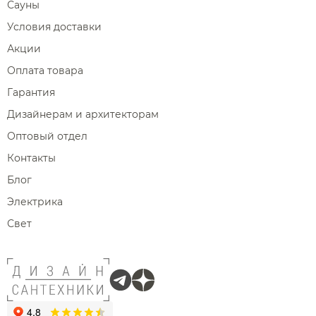
Сауны
Условия доставки
Акции
Оплата товара
Гарантия
Дизайнерам и архитекторам
Оптовый отдел
Контакты
Блог
Электрика
Свет