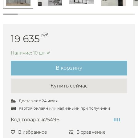
19 635
руб.
Наличие: 10 шт
В корзину
Купить сейчас
Доставка: с 24 июля
Картой онлайн
или
наличными при получении
Код товара:
475496
В избранное
В сравнение