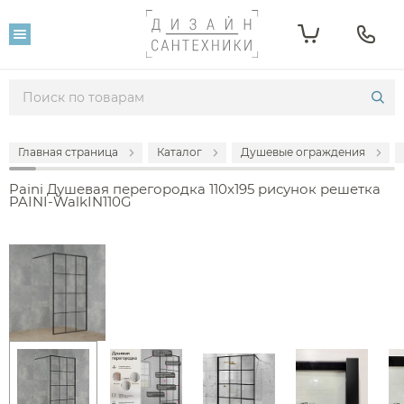
Главная страница
Каталог
Душевые ограждения
Paini Душевая перегородка 110x195 рисунок решетка
PAINI-WalkIN110G