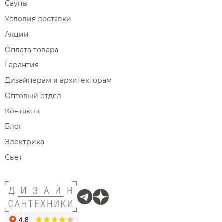
Сауны
Условия доставки
Акции
Оплата товара
Гарантия
Дизайнерам и архитекторам
Оптовый отдел
Контакты
Блог
Электрика
Свет