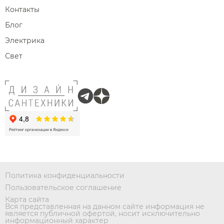
Контакты
Блог
Электрика
Свет
Политика конфиденциальности
Пользовательское соглашение
Карта сайта
Вся представленная на данном сайте информация не
является публичной офертой, носит исключительно
информационный характер