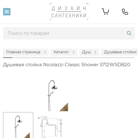
Главная страница
Каталог
Душ
Душевые стойки
Душевая стойка Nicolazzi Classic Shower 5712WSDB20