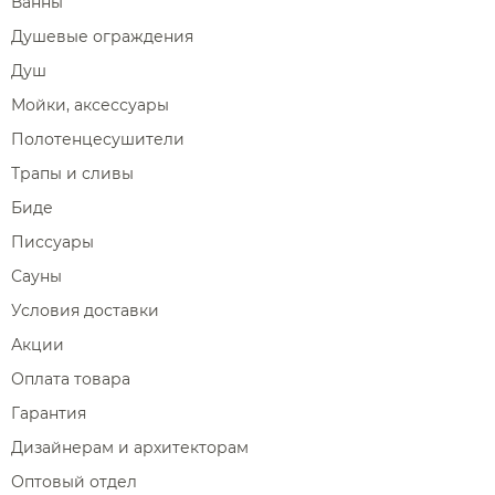
Ванны
Душевые ограждения
Душ
Мойки, аксессуары
Полотенцесушители
Трапы и сливы
Биде
Писсуары
Сауны
Условия доставки
Акции
Оплата товара
Гарантия
Дизайнерам и архитекторам
Оптовый отдел