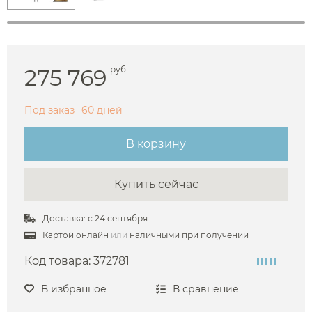
275 769
руб.
Под заказ
60 дней
В корзину
Купить сейчас
Доставка: с 24 сентября
Картой онлайн
или
наличными при получении
Код товара:
372781
В избранное
В сравнение