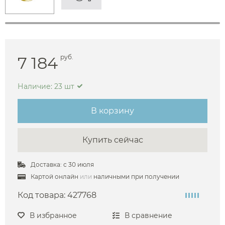
7 184
руб.
Наличие: 23 шт
В корзину
Купить сейчас
Доставка: с 30 июля
Картой онлайн
или
наличными при получении
Код товара:
427768
В избранное
В сравнение