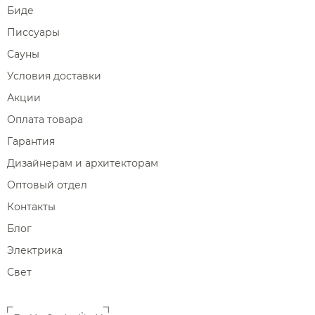
Биде
Писсуары
Сауны
Условия доставки
Акции
Оплата товара
Гарантия
Дизайнерам и архитекторам
Оптовый отдел
Контакты
Блог
Электрика
Свет