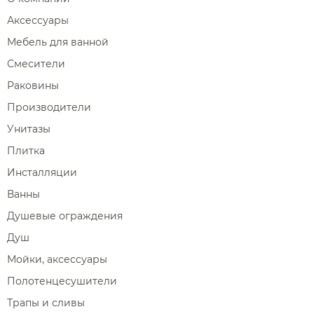
Аксессуары
Мебель для ванной
Смесители
Раковины
Производители
Унитазы
Плитка
Инсталляции
Ванны
Душевые ограждения
Душ
Мойки, аксессуары
Полотенцесушители
Трапы и сливы